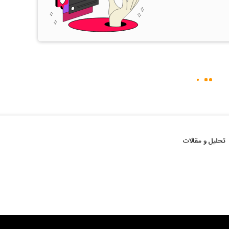
تحلیل و مقالات