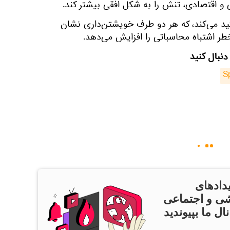
 و اقتصادی، تنش را به شکل افقی بیشتر کند.
ید می‌کند، که هر دو طرف خویشتن‌داری نشان
خطر اشتباه محاسباتی را افزایش می‌دهد.
دنبال کنید
S
دادهای
ی و اجتماعی
ال ما بپیوندید