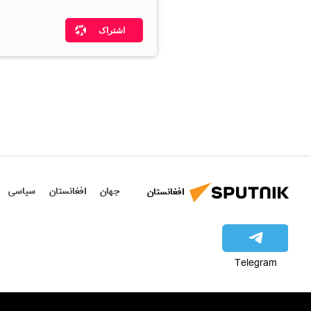
اشتراک
جهان
افغانستان
سیاسی
افغانستان
Telegram