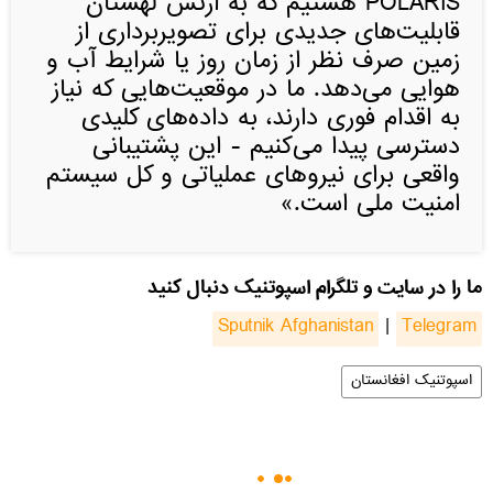
POLARIS هستیم که به ارتش لهستان
قابلیت‌های جدیدی برای تصویربرداری از
زمین صرف نظر از زمان روز یا شرایط آب و
هوایی می‌دهد. ما در موقعیت‌هایی که نیاز
به اقدام فوری دارند، به داده‌های کلیدی
دسترسی پیدا می‌کنیم - این پشتیبانی
واقعی برای نیروهای عملیاتی و کل سیستم
امنیت ملی است.»
ما را در سایت و تلگرام اسپوتنیک دنبال کنید
Sputnik Afghanistan
|
Telegram
اسپوتنیک افغانستان