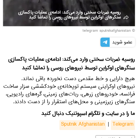
روسیه ضربات سختی وارد می‌کند: ادامه‌ی عملیات پاکسازی
سنگرهای اوکراین توسط نیروهای روسی را تماشا کنید
© telegram sputnikafghanistan
عضو شوید
روسیه ضربات سختی وارد می‌کند: ادامه‌ی عملیات پاکسازی
سنگرهای اوکراین توسط نیروهای روسی را تماشا کنید
هیچ دارایی و خط مقدمی دست نخورده باقی نماند.
نیروهای اوکراینی سیستم توپخانه‌ی خودکششی سزار ساخت
فرانسه، خودروهای زرهی، ربات‌های زمینی، گره‌های رادیویی،
سنگرهای زیرزمینی و محل‌های استقرار را از دست دادند.
ما را در سایت و تلگرام اسپوتنیک دنبال کنید
Sputnik Afghanistan
|
Telegram