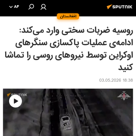
AF
افغانستان
روسیه ضربات سختی وارد می‌کند:
ادامه‌ی عملیات پاکسازی سنگرهای
اوکراین توسط نیروهای روسی را تماشا
کنید
18:38 03.05.2026
پخش
ویدیو