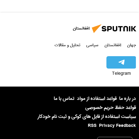
افغانستان
جهان
افغانستان
سیاسی
تحلیل و مقالات
Telegram
در باره ما
قواعد استفاده از مواد
تماس با ما
قواعد حفظ حریم خصوصی
سیاست استفاده از فایل های کوکی و ثبت نام خودکار
RSS
Privacy Feedback