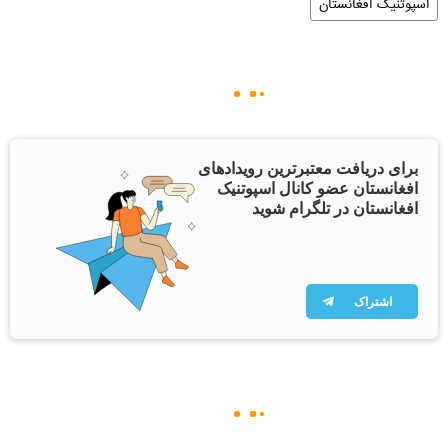
اسپوتنیک افغانستان
برای دریافت معتبرترین رویدادهای
افغانستان عضو کانال اسپوتنیک
افغانستان در تلگرام شوید
اشتراک