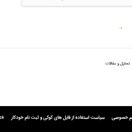
تحلیل و مقالات
یم خصوصی
سیاست استفاده از فایل های کوکی و ثبت نام خودکار
ck