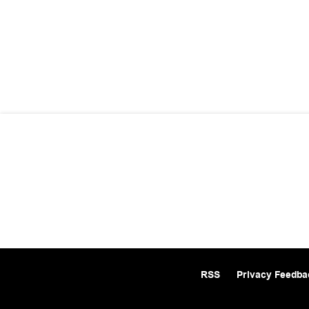
RSS
Privacy Feedba