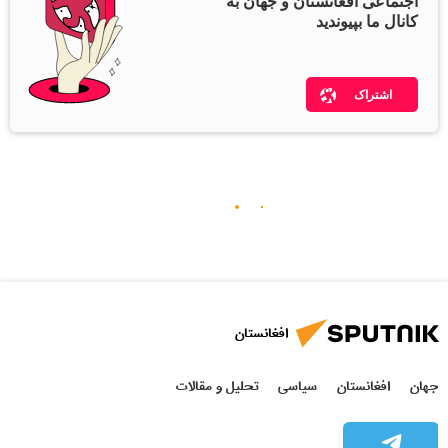
اجتماعی افغانستان و جهان به
کانال ما بپیوندید
اشتراک
افغانستان
جهان
افغانستان
سیاسی
تحلیل و مقالات