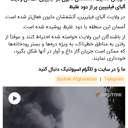
آلبای فیلیپین پر از دود غلیظ
در ولایت آلبای فیلیپین، آتشفشان مایون فعال‌تر شده است.
آسمان این منطقه با دود غلیظ پوشیده شده است.
از باشندگان این ولایت خواسته شده احتیاط کنند و موقتاً از
رفتن به مناطق خطرناک، به ویژه دره‌ها و بستر رودخانه‌ها
که ممکن است جریان گاز داغ و آوار در آنها شکل بگیرد،
خودداری نمایند.
ما را در سایت و تلگرام اسپوتنیک دنبال کنید
Sputnik Afghanistan
|
Telegram
پخش
ویدیو