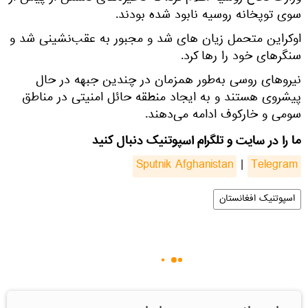
سوی توپخانه روسیه نابود شده بودند.
اوکراین متحمل زیان های شد و مجبور به عقب‌نشینی شد و
سنگرهای خود را رها کرد.
نیروهای روسی به‌طور همزمان در چندین جبهه در حال
پیشروی هستند و به ایجاد منطقه حائل امنیتی در مناطق
سومی و خارکوف ادامه می‌دهند.
ما را در سایت و تلگرام اسپوتنیک دنبال کنید
Sputnik Afghanistan
|
Telegram
اسپوتنیک افغانستان