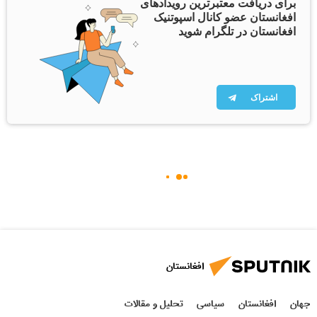
برای دریافت معتبرترین رویدادهای
افغانستان عضو کانال اسپوتنیک
افغانستان در تلگرام شوید
اشتراک
افغانستان
جهان
افغانستان
سیاسی
تحلیل و مقالات