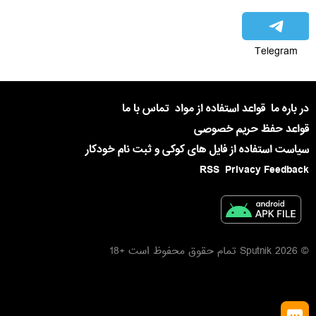
Telegram
در باره ما
قواعد استفاده از مواد
تماس با ما
قواعد حفظ حریم خصوصی
سیاست استفاده از فایل های کوکی و ثبت نام خودکار
RSS
Privacy Feedback
© 2026 Sputnik تمام حقوق محفوظ است +18