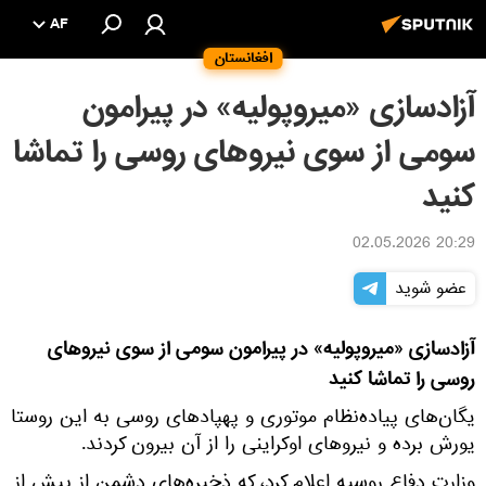
AF
افغانستان
آزادسازی «میروپولیه» در پیرامون
سومی از سوی نیروهای روسی را تماشا
کنید
20:29 02.05.2026
عضو شوید
آزادسازی «میروپولیه» در پیرامون سومی از سوی نیروهای
روسی را تماشا کنید
یگان‌های پیاده‌نظام موتوری و پهپادهای روسی به این روستا
یورش برده و نیروهای اوکراینی را از آن بیرون کردند.
وزارت دفاع روسیه اعلام کرد، که ذخیره‌های دشمن از پیش از