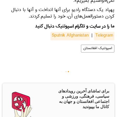
نمی‌خواستیم بمیریم».
پهپاد یک دستگاه رادیو برای آنها انداخت و آنها با دنبال
کردن دستورالعمل‌های آن، خود را تسلیم کردند.
ما را در سایت و تلگرام اسپوتنیک دنبال کنید
Sputnik Afghanistan
|
Telegram
اسپوتنیک افغانستان
برای تماشای آخرین رویدادهای
سیاسی، فرهنگی، ورزشی و
اجتماعی افغانستان و جهان به
کانال ما بپیوندید