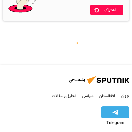
اشتراک
افغانستان
جهان
افغانستان
سیاسی
تحلیل و مقالات
Telegram