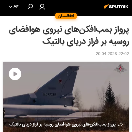
AF
افغانستان
پرواز بمب‌افکن‌های نیروی هوافضای
روسیه بر فراز دریای بالتیک
22:02 20.04.2026
پخش
ویدیو
پرواز بمب‌افکن‌های نیروی هوافضای روسیه بر فراز دریای بالتیک