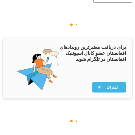
برای دریافت معتبرترین رویدادهای
افغانستان عضو کانال اسپوتنیک
افغانستان در تلگرام شوید
اشتراک