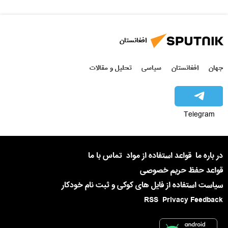
افغانستان
جهان
افغانستان
سیاسی
تحلیل و مقالات
Telegram
در باره ما
قواعد استفاده از مواد
تماس با ما
قواعد حفظ حریم خصوصی
سیاست استفاده از فایل های کوکی و ثبت نام خودکار
RSS
Privacy Feedback