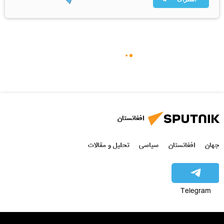
افغانستان
جهان
افغانستان
سیاسی
تحلیل و مقالات
Telegram