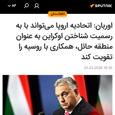
AF
افغانستان
اوربان: اتحادیه اروپا می‌تواند با به
رسمیت شناختن اوکراین به عنوان
منطقه حائل، همکاری با روسیه را
تقویت کند
18:56 25.03.2026