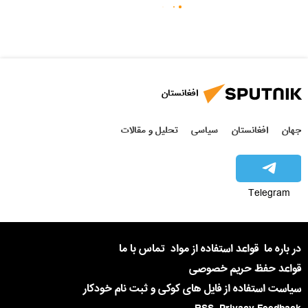
افغانستان
جهان
افغانستان
سیاسی
تحلیل و مقالات
Telegram
در باره ما
قواعد استفاده از مواد
تماس با ما
قواعد حفظ حریم خصوصی
سیاست استفاده از فایل های کوکی و ثبت نام خودکار