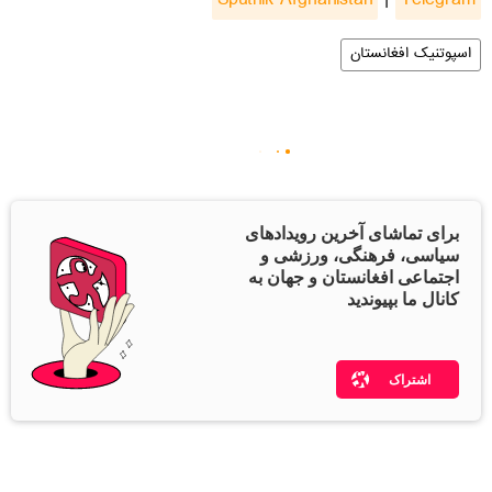
Sputnik Afghanistan
|
Telegram
اسپوتنیک افغانستان
برای تماشای آخرین رویدادهای
سیاسی، فرهنگی، ورزشی و
اجتماعی افغانستان و جهان به
کانال ما بپیوندید
اشتراک