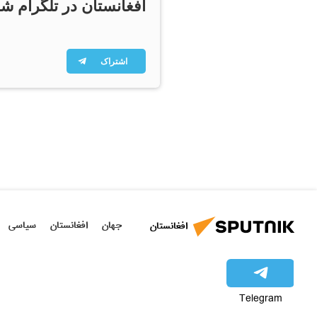
افغانستان در تلگرام شو
اشتراک
جهان
افغانستان
سیاسی
افغانستان
Telegram