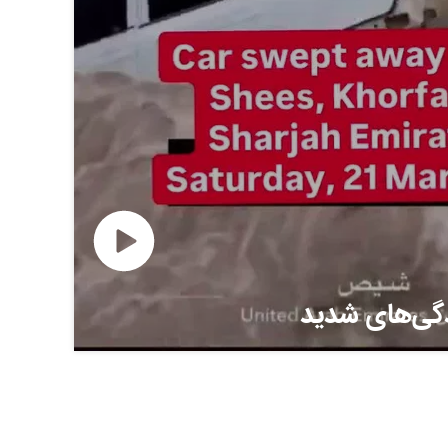
دگی‌های شدید