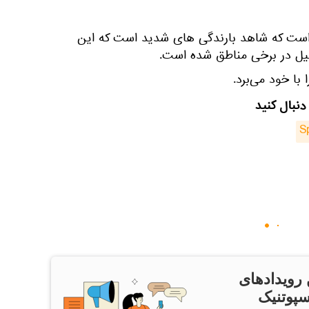
 است که شاهد بارندگی های شدید است که این
ل در برخی مناطق شده است.
با خود می‌برد.
دنبال کنید
S
 رویدادهای
سپوتنیک