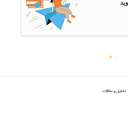
ید
تحلیل و مقالات