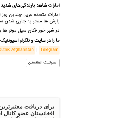
امارات شاهد بارندگی‌های شدید
امارات متحده عربی چندین روز
بارش ها منجر به جاری شدن سی
در شهر خور فکان سیل موتر ها را 
ما را در سایت و تلگرام اسپوتنیک 
putnik Afghanistan
|
Telegram
اسپوتنیک افغانستان
برای دریافت معتبرترین
افغانستان عضو کانال ا