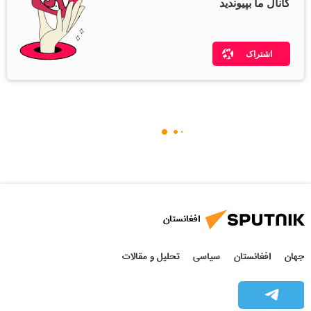
کانال ما بپیوندید
اشتراک
افغانستان
جهان
افغانستان
سیاسی
تحلیل و مقالات