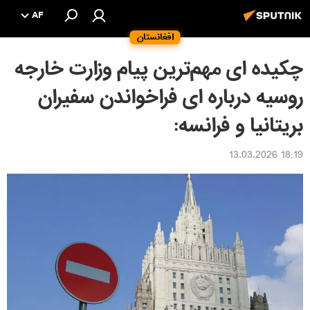
AF
افغانستان
چکیده ای مهم‌ترین پیام وزارت خارجه
روسیه درباره ای فراخواندن سفیران
بریتانیا و فرانسه:
18:19 13.03.2026