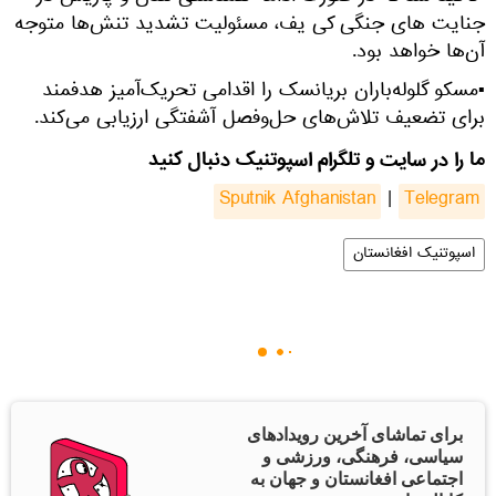
جنایت های جنگی کی یف، مسئولیت تشدید تنش‌ها متوجه
آن‌ها خواهد بود.
▪مسکو گلوله‌باران بریانسک را اقدامی تحریک‌آمیز هدفمند
برای تضعیف تلاش‌های حل‌وفصل آشفتگی ارزیابی می‌کند.
ما را در سایت و تلگرام اسپوتنیک دنبال کنید
Sputnik Afghanistan
|
Telegram
اسپوتنیک افغانستان
برای تماشای آخرین رویدادهای
سیاسی، فرهنگی، ورزشی و
اجتماعی افغانستان و جهان به