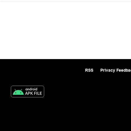
RSS
Privacy Feedba