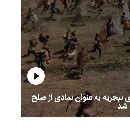
 نیجریه به عنوان نمادی از صلح
 شد