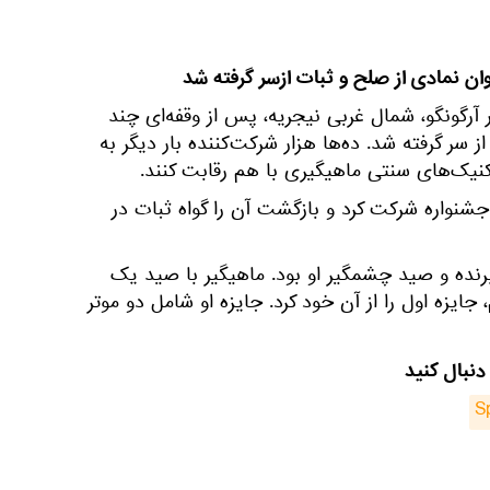
ان نمادی از صلح و ثبات ازسر گرفته شد
 آرگونگو، شمال غربی نیجریه، پس از وقفه‌ای چند
از سر گرفته شد. ده‌ها هزار شرکت‌کننده بار دیگر به
 تکنیک‌های سنتی ماهیگیری با هم رقابت کنند.
جشنواره شرکت کرد و بازگشت آن را گواه ثبات در
برنده و صید چشمگیر او بود. ماهیگیر با صید یک
" به وزن 59 کیلوگرم، جایزه اول را از آن خود کرد. جایزه او شامل دو موتر
دنبال کنید
S