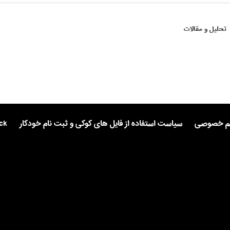
تحلیل و مقالات
یم خصوصی
سیاست استفاده از فایل های کوکی و ثبت نام خودکار
ck