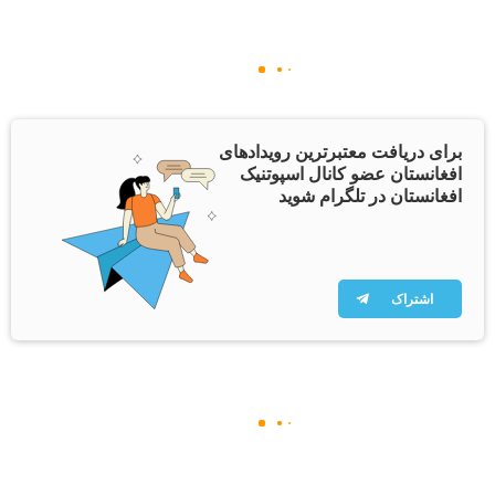
برای دریافت معتبرترین رویدادهای
افغانستان عضو کانال اسپوتنیک
افغانستان در تلگرام شوید
اشتراک