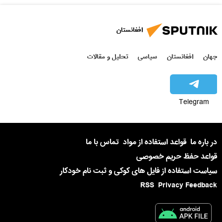
افغانستان
جهان
افغانستان
سیاسی
تحلیل و مقالات
Telegram
در باره ما
قواعد استفاده از مواد
تماس با ما
قواعد حفظ حریم خصوصی
سیاست استفاده از فایل های کوکی و ثبت نام خودکار
RSS
Privacy Feedback