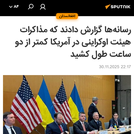
AF
افغانستان
رسانه‌ها گزارش دادند که مذاکرات
هیئت اوکراینی در آمریکا کمتر از دو
ساعت طول کشید
22:17 30.11.2025