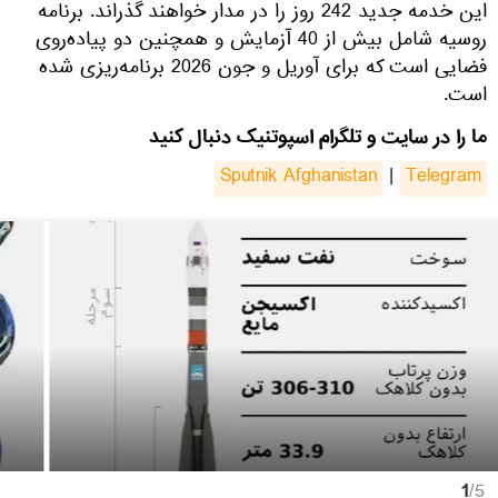
این خدمه جدید 242 روز را در مدار خواهند گذراند. برنامه
روسیه شامل بیش از 40 آزمایش و همچنین دو پیاده‌روی
فضایی است که برای آوریل و جون 2026 برنامه‌ریزی شده
است.
ما را در سایت و تلگرام اسپوتنیک دنبال کنید
Sputnik Afghanistan
|
Telegram
1
/5