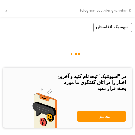
© telegram sputnikafghanistan
اسپوتنیک افغانستان
در "اسپوتنیک" ثبت نام کنید و آخرین
اخبار را در اتاق گفتگوی ما مورد
بحث قرار دهید
ثبت نام