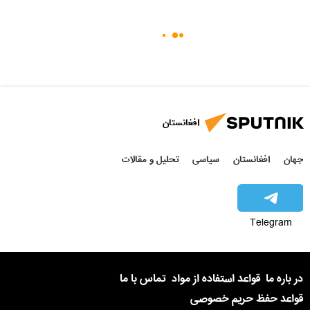
افغانستان
جهان
افغانستان
سیاسی
تحلیل و مقالات
Telegram
در باره ما
قواعد استفاده از مواد
تماس با ما
قواعد حفظ حریم خصوصی