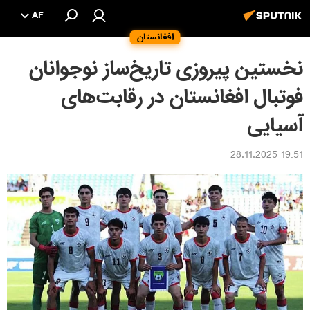
AF
افغانستان
نخستین پیروزی تاریخ‌ساز نوجوانان
فوتبال افغانستان در رقابت‌های
آسیایی
19:51 28.11.2025