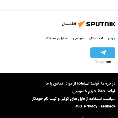
افغانستان
جهان
افغانستان
سیاسی
تحلیل و مقالات
Telegram
در باره ما
قواعد استفاده از مواد
تماس با ما
قواعد حفظ حریم خصوصی
سیاست استفاده از فایل های کوکی و ثبت نام خودکار
RSS
Privacy Feedback