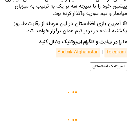
پیشین خود را با نتیجه سه بر یک به ترتیب به میزبان
میانمار و تیم سوریه واگذار کرده بود.
🟡 آخرین بازی افغانستان در این مرحله از رقابت‌ها، روز
یکشنبه آینده در برابر تیم عمان برگزار خواهد شد.
ما را در سایت و تلگرام اسپوتنیک دنبال کنید
Sputnik Afghanistan
|
Telegram
اسپوتنیک افغانستان