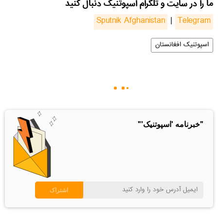
ما را در سایت و تلگرام اسپوتنیک دنبال کنید
Sputnik Afghanistan
|
Telegram
اسپوتنیک افغانستان
"خبرنامه 'اسپوتنیک'"