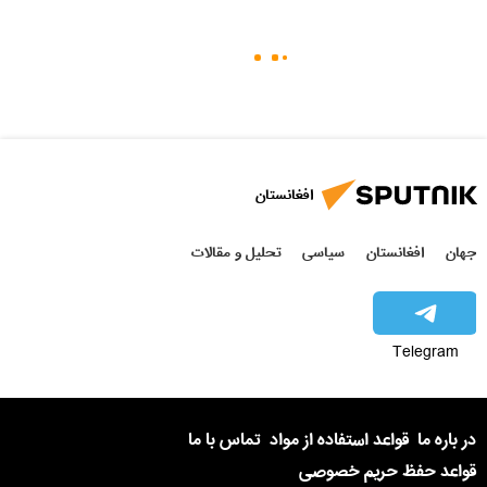
افغانستان
جهان
افغانستان
سیاسی
تحلیل و مقالات
Telegram
در باره ما
قواعد استفاده از مواد
تماس با ما
قواعد حفظ حریم خصوصی