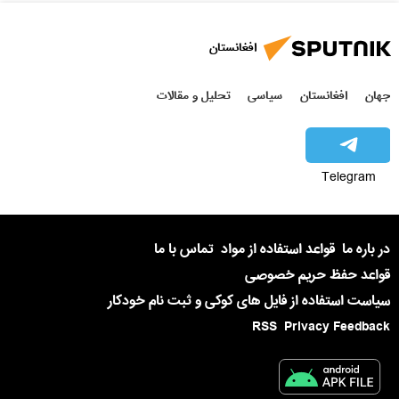
افغانستان
جهان
افغانستان
سیاسی
تحلیل و مقالات
Telegram
در باره ما
قواعد استفاده از مواد
تماس با ما
قواعد حفظ حریم خصوصی
سیاست استفاده از فایل های کوکی و ثبت نام خودکار
RSS
Privacy Feedback