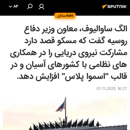
AF
افغانستان
الگ ساوالیوف، معاون وزیر دفاع
روسیه گفت که مسکو قصد دارد
مشارکت نیروی دریایی را در همکاری
های نظامی با کشورهای آسیان و در
قالب "اسموا پلاس" افزایش دهد.
16:27 01.11.2025