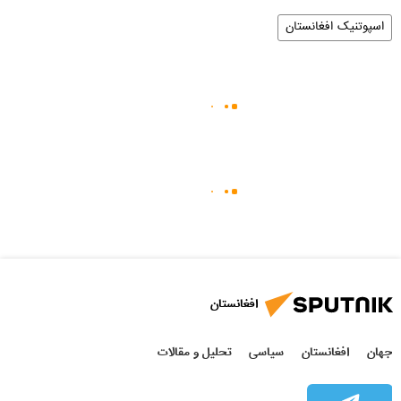
اسپوتنیک افغانستان
افغانستان
جهان
افغانستان
سیاسی
تحلیل و مقالات