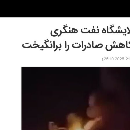
ایشگاه نفت هنگری
 کاهش صادرات را برانگیخت
)
21:10 2