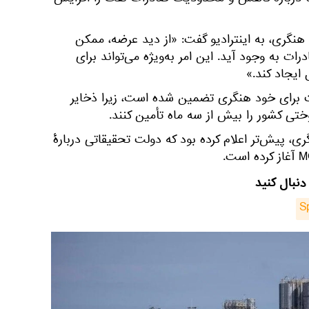
نگرانی‌ها درباره کاهش و محدودیت صادرات نفت را افزایش
 هنگری، به اینترادیو گفت: «از دید عرضه، ممکن
به وجود آید. این امر به‌ویژه می‌تواند برای
یجاد کند.»
 برای خود هنگری تضمین شده است، زیرا ذخایر
ختی کشور را بیش از سه ماه تأمین کنند.
ی، پیش‌تر اعلام کرده بود که دولت تحقیقاتی دربارهٔ
دنبال کنید
S