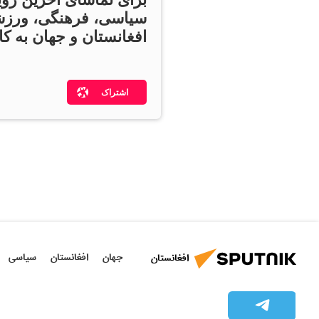
سیاسی، فرهنگی، ورزش
افغانستان و جهان به کان
اشتراک
جهان
افغانستان
سیاسی
افغانستان