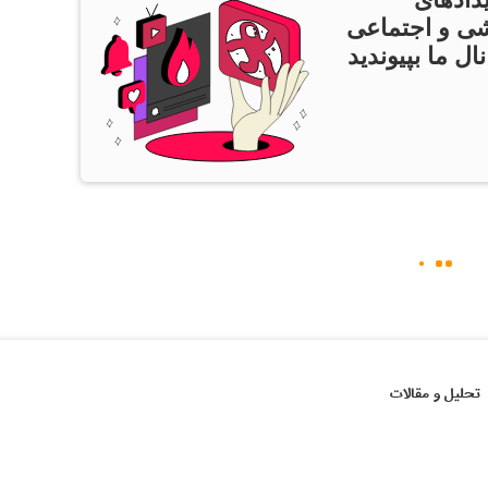
ی و اجتماعی
ال ما بپیوندید
تحلیل و مقالات