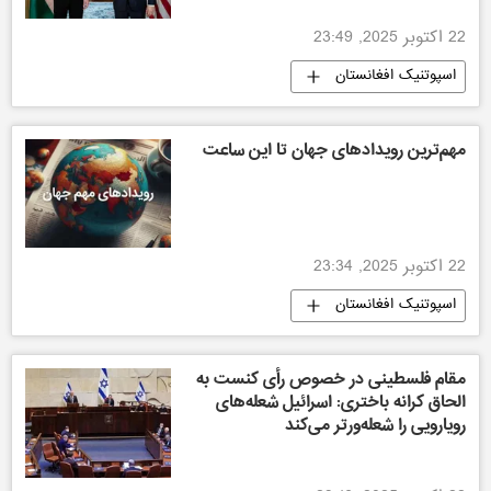
22 اکتوبر 2025, 23:49
اسپوتنیک افغانستان
مهم‌ترین رویدادهای جهان تا این ساعت
22 اکتوبر 2025, 23:34
اسپوتنیک افغانستان
مقام فلسطینی در خصوص رأی کنست به
الحاق کرانه باختری: اسرائیل شعله‌های
رویارویی را شعله‌ورتر می‌کند