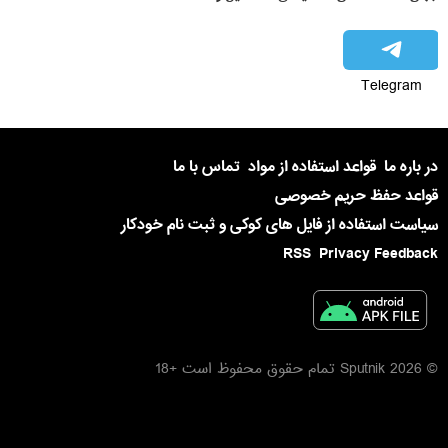
Telegram
در باره ما
قواعد استفاده از مواد
تماس با ما
قواعد حفظ حریم خصوصی
سیاست استفاده از فایل های کوکی و ثبت نام خودکار
RSS
Privacy Feedback
© 2026 Sputnik تمام حقوق محفوظ است +18