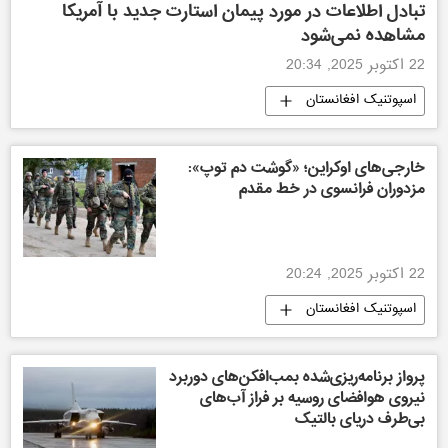
تبادل اطلاعات در مورد پیمان استارت جدید با آمریکا
مشاهده نمی‌شود
22 اکتوبر 2025, 20:34
اسپوتنیک افغانستان
خارجی‌های اوکراین؛ «گوشت دم توپ»:
مزدوران فرانسوی در خط مقدم
22 اکتوبر 2025, 20:24
اسپوتنیک افغانستان
پرواز برنامه‌ریزی‌شده بمب‌افکن‌های دوربرد
نیروی هوافضای روسیه بر فراز آب‌های
بی‌طرف دریای بالتیک