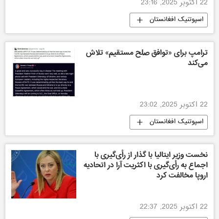
22 اکتوبر 2025, 23:16
اسپوتنیک افغانستان
ترامپ برای «توافق صلح مستقیم» تلاش
می‌کند
22 اکتوبر 2025, 23:02
اسپوتنیک افغانستان
نخست وزیر ایتالیا با گذار از رأی‌گیری با
اجماع به رأی‌گیری با اکثریت آرا در اتحادیه
اروپا مخالفت کرد
22 اکتوبر 2025, 22:37