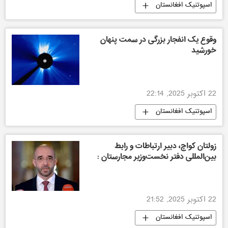
اسپوتنیک افغانستان
وقوع یک انفجار بزرگی در سمت پنهان
خورشید
22 اکتوبر 2025, 22:14
اسپوتنیک افغانستان
زولتان کواچ، دبیر ارتباطات و رابط
بین‌المللی دفتر نخست‌وزیر مجارستان :
22 اکتوبر 2025, 21:52
اسپوتنیک افغانستان