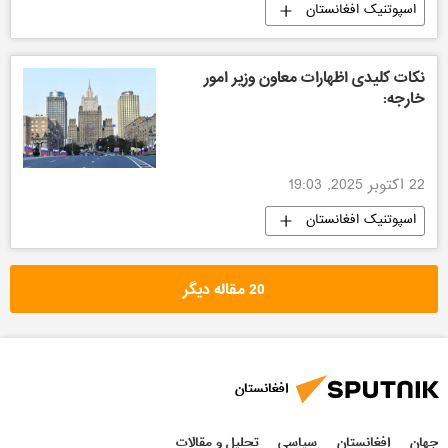
اسپوتنیک افغانستان
نکات کلیدی اظهارات معاون وزیر امور
خارجه:
22 اکتوبر 2025, 19:03
اسپوتنیک افغانستان
20 مقاله دیگر
افغانستان
جهان
افغانستان
سیاسی
تحلیل و مقالات