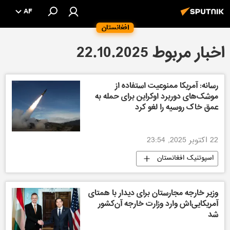
AF
افغانستان
اخبار مربوط 22.10.2025
رسانه: آمریکا ممنوعیت استفاده از
موشک‌های دوربرد اوکراین برای حمله به
عمق خاک روسیه را لغو کرد
22 اکتوبر 2025, 23:54
اسپوتنیک افغانستان
وزیر خارجه مجارستان برای دیدار با همتای
آمریکایی‌اش وارد وزارت خارجه آن‌کشور
شد