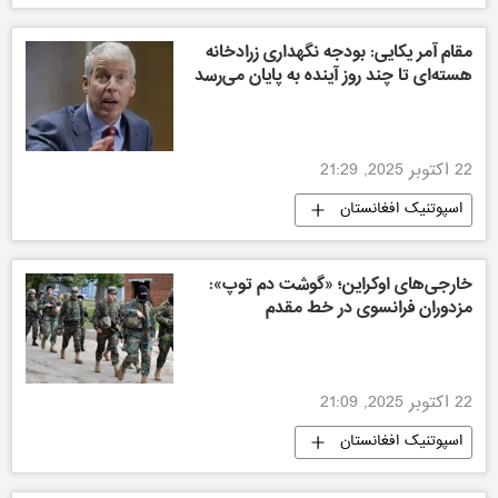
مقام آمر یکایی: بودجه نگهداری زرادخانه
هسته‌ای تا چند روز آینده به پایان می‌رسد
22 اکتوبر 2025, 21:29
اسپوتنیک افغانستان
خارجی‌های اوکراین؛ «گوشت دم توپ»:
مزدوران فرانسوی در خط مقدم
22 اکتوبر 2025, 21:09
اسپوتنیک افغانستان