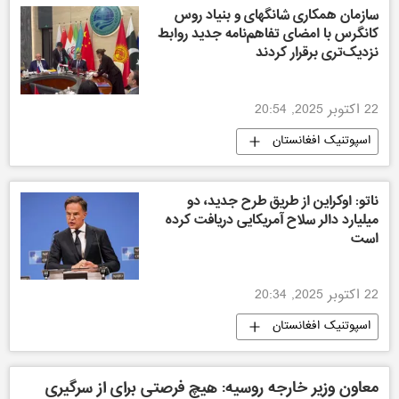
سازمان همکاری شانگهای و بنیاد روس
کانگرس با امضای تفاهم‌نامه جدید روابط
نزدیک‌تری برقرار کردند
22 اکتوبر 2025, 20:54
اسپوتنیک افغانستان
ناتو: اوکراین از طریق طرح جدید، دو
میلیارد دالر سلاح آمریکایی دریافت کرده
است
22 اکتوبر 2025, 20:34
اسپوتنیک افغانستان
معاون وزیر خارجه روسیه: هیچ فرصتی برای از سرگیری