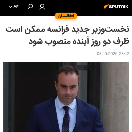
AF
افغانستان
نخست‌وزیر جدید فرانسه ممکن است
ظرف دو روز آینده منصوب شود
23:12 08.10.2025