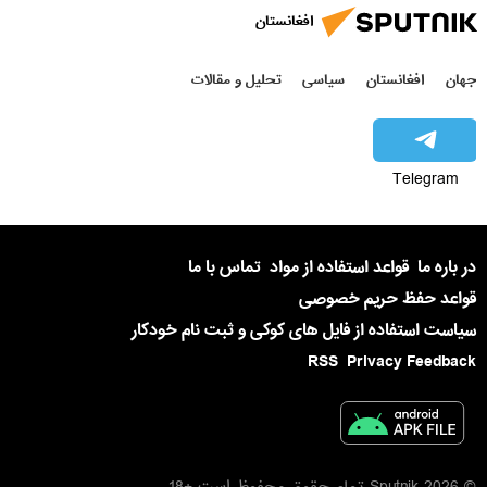
افغانستان
جهان
افغانستان
سیاسی
تحلیل و مقالات
Telegram
در باره ما
قواعد استفاده از مواد
تماس با ما
قواعد حفظ حریم خصوصی
سیاست استفاده از فایل های کوکی و ثبت نام خودکار
RSS
Privacy Feedback