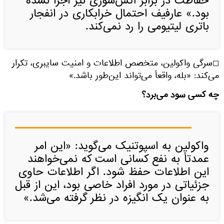
حفاظت در برابر آتش‌سوزی نیز اجرا نشده
بود.» عارفیف احتمال خرابکاری در انفجار
باتری لیتیومی را رد نمی‌کند.
◻سرگی واکولین، متخصص اطلاعات و امنیت سایبری، تکرار
می‌کند: «بله، واقعاً می‌تواند این‌طور باشد.»
چه کسی سود می‌برد؟
واکولین به اسپوتنیک می‌گوید: «این امر
عمدتاً به نفع کسانی است که نمی‌خواهند
این اطلاعات حفظ شود. اگر اطلاعات حاوی
جزئیاتی در مورد افراد خاصی بود، این از قبل
به عنوان یک انگیزه در نظر گرفته می‌شد.»