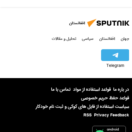
افغانستان
جهان
افغانستان
سیاسی
تحلیل و مقالات
Telegram
در باره ما
قواعد استفاده از مواد
تماس با ما
قواعد حفظ حریم خصوصی
سیاست استفاده از فایل های کوکی و ثبت نام خودکار
RSS
Privacy Feedback