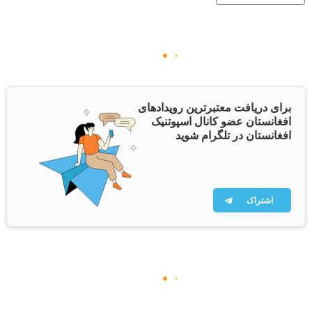
برای دریافت معتبرترین رویدادهای
افغانستان عضو کانال اسپوتنیک
افغانستان در تلگرام شوید
اشتراک