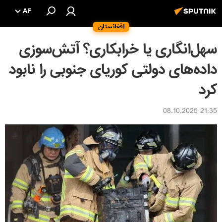
AF
افغانستان
سهل‌انگاری یا خرابکاری؟ آتش‌سوزی
داده‌های دولتی کوریای جنوبی را نابود
کرد
21:35 08.10.2025