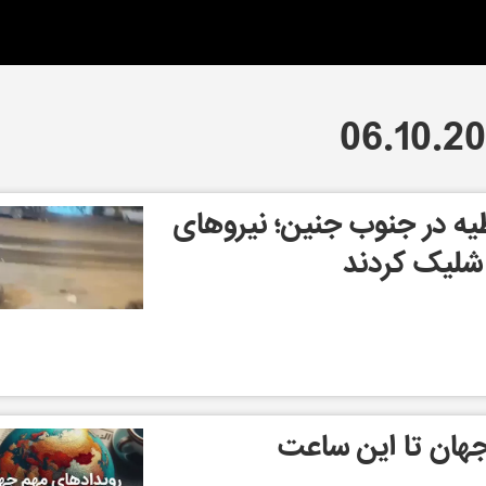
طیه در جنوب جنین؛ نیروهای
 شلیک کردند
جهان تا این ساعت