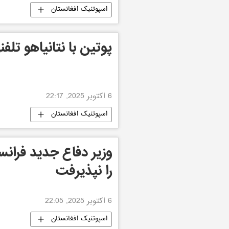
اسپوتنیک افغانستان
پوتین با نتانیاهو تلف
6 اکتوبر 2025, 22:17
اسپوتنیک افغانستان
وزیر دفاع جدید فران
را نپذیرفت
6 اکتوبر 2025, 22:05
اسپوتنیک افغانستان