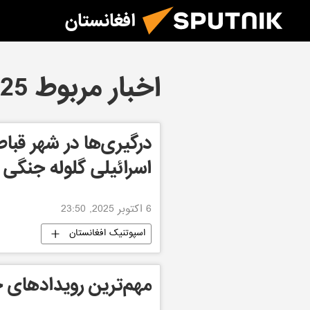
افغانستان
اخبار مربوط 06.10.2025
درگیری‌ها در شهر قبا
اسرائیلی گلوله جنگی
6 اکتوبر 2025, 23:50
اسپوتنیک افغانستان
مهم‌ترین رویدادهای 