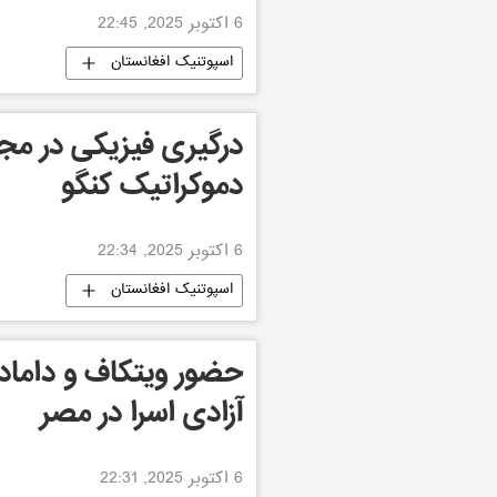
6 اکتوبر 2025, 22:45
اسپوتنیک افغانستان
درگیری فیزیکی در مج
دموکراتیک کنگو
6 اکتوبر 2025, 22:34
اسپوتنیک افغانستان
حضور ویتکاف و داماد 
آزادی اسرا در مصر
6 اکتوبر 2025, 22:31