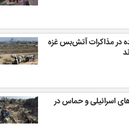
ه در مذاکرات آتش‌بس غزه
د
ای اسرائیلی و حماس در