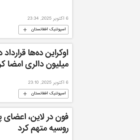
6 اکتوبر 2025, 23:34
اسپوتنیک افغانستان
میلیون دالری امضا ک
6 اکتوبر 2025, 23:10
اسپوتنیک افغانستان
فون در لاین، اعضای پا
روسیه متهم کرد