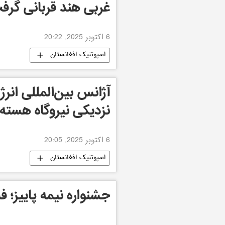
غربی هند قربانی گرف
6 اکتوبر 2025, 20:22
اسپوتنیک افغانستان
آژانس بین‌المللی انرژی
نزدیکی نیروگاه هسته‌ا
6 اکتوبر 2025, 20:05
اسپوتنیک افغانستان
جشنواره نیمه پاییز؛ 