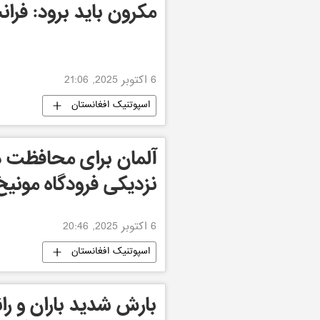
مکرون باید برود: فرا
6 اکتوبر 2025, 21:06
اسپوتنیک افغانستان
آلمان برای محافظت در 
نزدیکی فرودگاه مونیخ
6 اکتوبر 2025, 20:46
اسپوتنیک افغانستان
بارش شدید باران و را