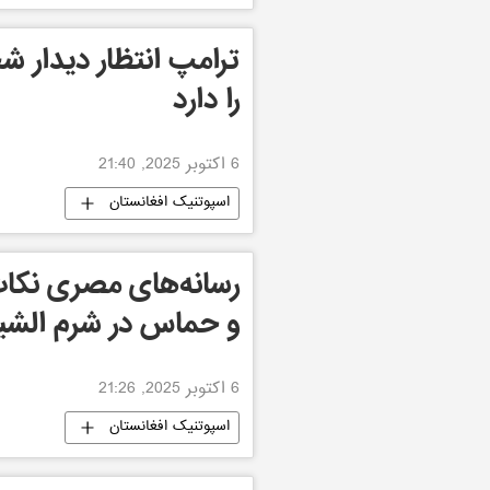
ترامپ انتظار دیدار 
را دارد
6 اکتوبر 2025, 21:40
اسپوتنیک افغانستان
رسانه‌های مصری نکات
و حماس در شرم الشیخ
6 اکتوبر 2025, 21:26
اسپوتنیک افغانستان