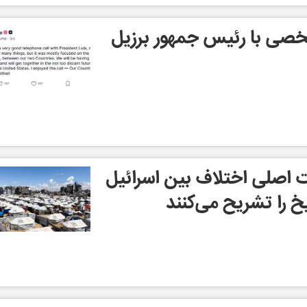
شخصی با رئیس جمهور برزیل
 اصلی اختلاف بین اسرائیل
 را تشریح می‌کنند