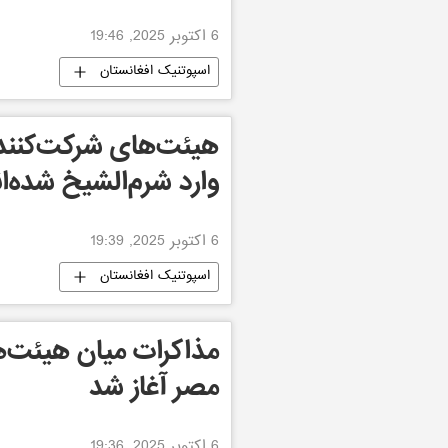
6 اکتوبر 2025, 19:46
اسپوتنیک افغانستان
هیئت‌های شرکت‌کنند
وارد شرم‌الشیخ شده‌ان
6 اکتوبر 2025, 19:39
اسپوتنیک افغانستان
مذاکرات میان هیئت‌ه
مصر آغاز شد