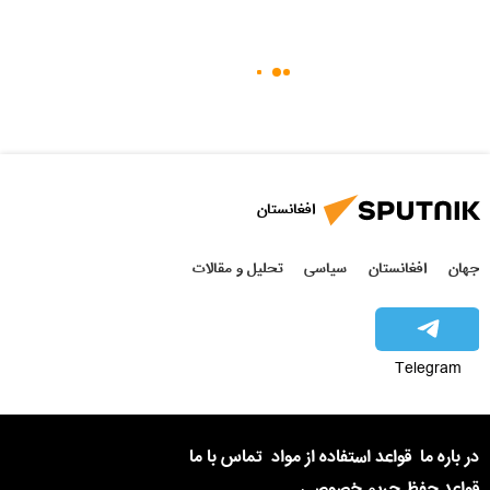
افغانستان
جهان
افغانستان
سیاسی
تحلیل و مقالات
Telegram
در باره ما
قواعد استفاده از مواد
تماس با ما
قواعد حفظ حریم خصوصی