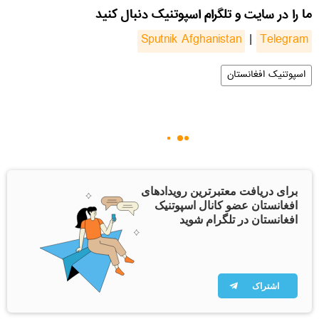
ما را در سایت و تلگرام اسپوتنیک دنبال کنید
Sputnik Afghanistan
|
Telegram
اسپوتنیک افغانستان
برای دریافت معتبرترین رویدادهای
افغانستان عضو کانال اسپوتنیک
افغانستان در تلگرام شوید
اشتراک