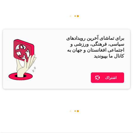
برای تماشای آخرین رویدادهای
سیاسی، فرهنگی، ورزشی و
اجتماعی افغانستان و جهان به
کانال ما بپیوندید
اشتراک