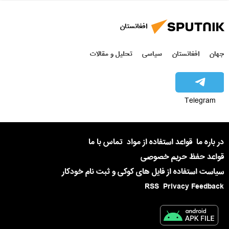
افغانستان
جهان
افغانستان
سیاسی
تحلیل و مقالات
Telegram
در باره ما
قواعد استفاده از مواد
تماس با ما
قواعد حفظ حریم خصوصی
سیاست استفاده از فایل های کوکی و ثبت نام خودکار
RSS
Privacy Feedback