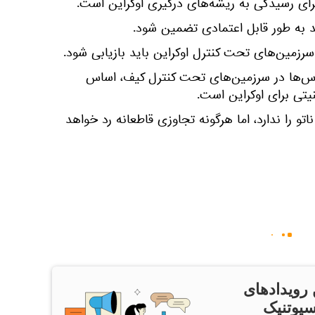
رای رسیدگی به ریشه‌های درگیری اوکراین است.
د به طور قابل اعتمادی تضمین شود.
رزمین‌های تحت کنترل اوکراین باید بازیابی شود.
س‌ها در سرزمین‌های تحت کنترل کیف، اساس
یتی برای اوکراین است.
 را ندارد، اما هرگونه تجاوزی قاطعانه رد خواهد
 رویدادهای
سپوتنیک