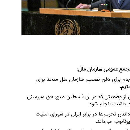
 مجمع عمومی سازمان ملل:
افرجام برای دفن تصمیم سازمان ملل متحد برای
تیم.
ری از وضعیتی که در آن فلسطین هیچ حق سرزمینی
 داشت، انجام شود.
اندن تحریم‌ها در برابر ایران در شورای امنیت
رقانونی می‌داند.