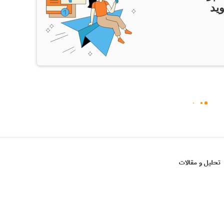
ید
تحلیل و مقالات