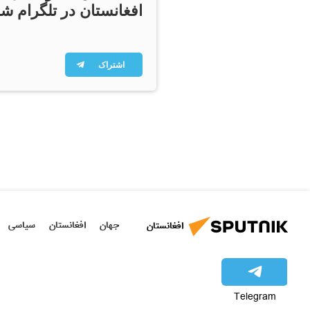
افغانستان در تلگرام شو
اشتراک
جهان
افغانستان
سیاسی
افغانستان
Telegram