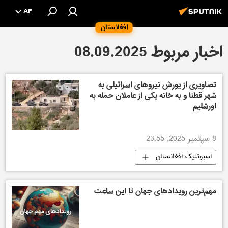
AF
افغانستان
اخبار مربوط 08.09.2025
تصاویری از یورش نیروهای اسرائیلی به
شهر قطنا و به خانه یکی از عاملان حمله به
اورشلیم
8 سپتمبر 2025, 23:55
اسپوتنیک افغانستان
مهم‌ترین رویدادهای جهان تا این ساعت