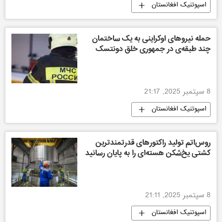
اسپوتنیک افغانستان
حمله نیروهای اوکراینی به یک ساختمان
چند طبقه‌ی در جمهوری خلق دونتسک
8 سپتمبر 2025, 21:17
اسپوتنیک افغانستان
روس‌اتم تولید راکتورهای قدرتمندترین
کشتی یخ‌شکن هسته‌ای را به پایان رسانید
8 سپتمبر 2025, 21:11
اسپوتنیک افغانستان