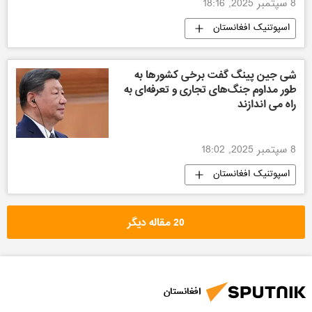
8 سپتمبر 2025, 18:16
اسپوتنیک افغانستان
شی جین پینگ گفت برخی کشورها به
طور مداوم جنگ‌های تجاری و تعرفه‌ای به
راه می اندازند
8 سپتمبر 2025, 18:02
اسپوتنیک افغانستان
20 مقاله دیگر
افغانستان