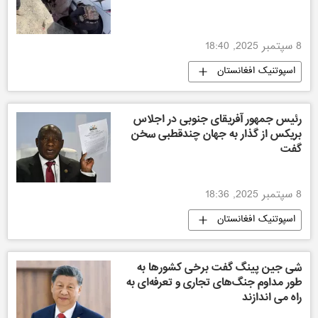
8 سپتمبر 2025, 18:40
اسپوتنیک افغانستان
رئیس جمهور آفریقای جنوبی در اجلاس
بریکس از گذار به جهان چندقطبی سخن
گفت
8 سپتمبر 2025, 18:36
اسپوتنیک افغانستان
شی جین پینگ گفت برخی کشورها به
طور مداوم جنگ‌های تجاری و تعرفه‌ای به
راه می اندازند