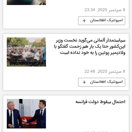
8 سپتمبر 2025, 23:34
اسپوتنیک افغانستان
سیاستمدار آلمانی می‌گوید نخست وزیر
این‌کشور حتا یک بار هم زحمت گفتگو با
ولادیمیر پوتین را به خود نداده است
8 سپتمبر 2025, 22:48
اسپوتنیک افغانستان
احتمال سقوط دولت فرانسه