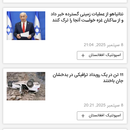
نتانیاهو از عملیات زمینی گسترده خبر داد
و از ساکنان غزه خواست آنجا را ترک کنند
8 سپتمبر 2025, 21:04
اسپوتنیک افغانستان
11 تن در یک رویداد ترافیکی در بدخشان
جان باختند
8 سپتمبر 2025, 20:21
اسپوتنیک افغانستان