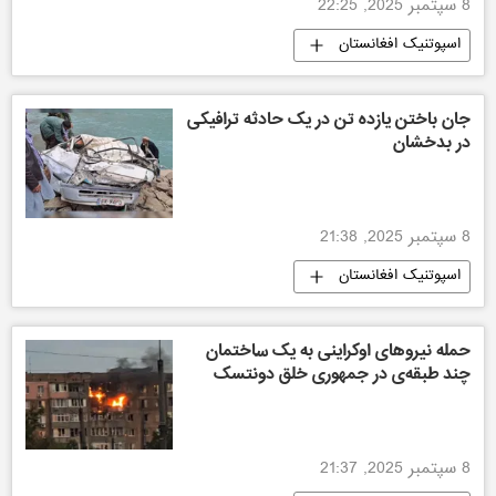
8 سپتمبر 2025, 22:25
اسپوتنیک افغانستان
جان باختن یازده تن در یک حادثه ترافیکی
در بدخشان
8 سپتمبر 2025, 21:38
اسپوتنیک افغانستان
حمله نیروهای اوکراینی به یک ساختمان
چند طبقه‌ی در جمهوری خلق دونتسک
8 سپتمبر 2025, 21:37