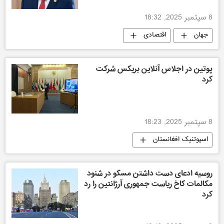
8 سپتمبر 2025, 18:32
جهان
اقتصادی
پوتین در اجلاس آنلاین بریکس شرکت
کرد
8 سپتمبر 2025, 18:23
اسپوتنیک افغانستان
روسیه ادعای دست داشتن مسکو در شنود
مکالمات کاخ ریاست جمهوری آرژانتین را رد
کرد