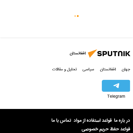
افغانستان
جهان
افغانستان
سیاسی
تحلیل و مقالات
Telegram
در باره ما
قواعد استفاده از مواد
تماس با ما
قواعد حفظ حریم خصوصی