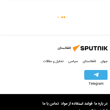
افغانستان
جهان
افغانستان
سیاسی
تحلیل و مقالات
Telegram
در باره ما
قواعد استفاده از مواد
تماس با ما