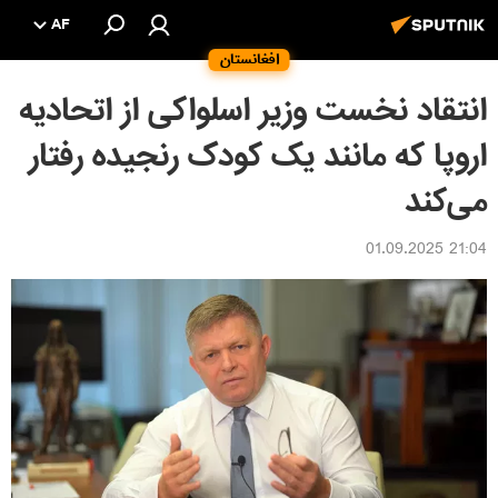
AF
افغانستان
انتقاد نخست وزیر اسلواکی از اتحادیه
اروپا که مانند یک کودک رنجیده رفتار
می‌کند
21:04 01.09.2025