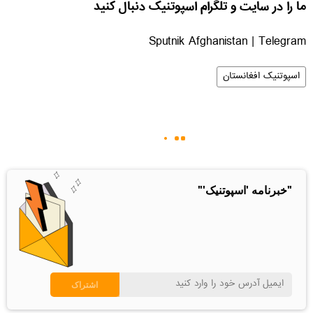
ما را در سایت و تلگرام اسپوتنیک دنبال کنید
Sputnik Afghanistan | Telegram
اسپوتنیک افغانستان
"خبرنامه 'اسپوتنیک'"