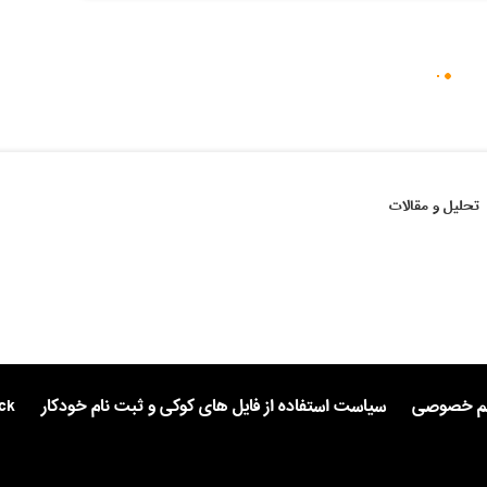
تحلیل و مقالات
یم خصوصی
سیاست استفاده از فایل های کوکی و ثبت نام خودکار
ck