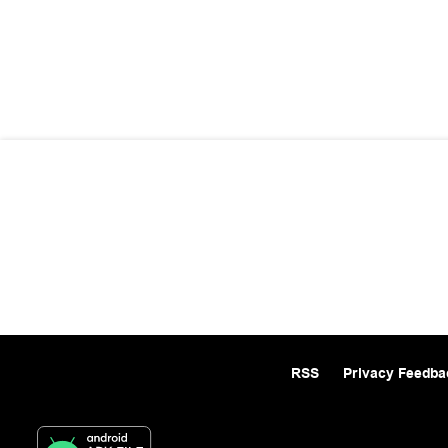
RSS
Privacy Feedba