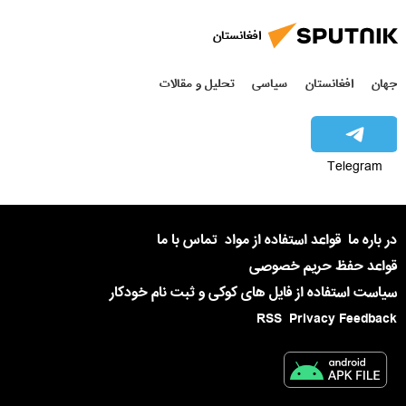
افغانستان
جهان
افغانستان
سیاسی
تحلیل و مقالات
Telegram
در باره ما
قواعد استفاده از مواد
تماس با ما
قواعد حفظ حریم خصوصی
سیاست استفاده از فایل های کوکی و ثبت نام خودکار
RSS
Privacy Feedback