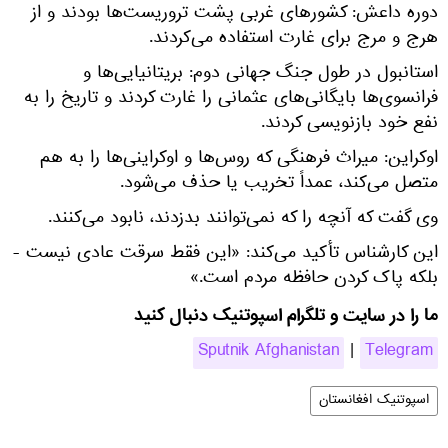
دوره داعش: کشورهای غربی پشت تروریست‌ها بودند و از
هرج و مرج برای غارت استفاده می‌کردند.
استانبول در طول جنگ جهانی دوم: بریتانیایی‌ها و
فرانسوی‌ها بایگانی‌های عثمانی را غارت کردند و تاریخ را به
نفع خود بازنویسی کردند.
اوکراین: میراث فرهنگی که روس‌ها و اوکراینی‌ها را به هم
متصل می‌کند، عمداً تخریب یا حذف می‌شود.
وی گفت که آنچه را که نمی‌توانند بدزدند، نابود می‌کنند.
این کارشناس تأکید می‌کند: «این فقط سرقت عادی نیست -
بلکه پاک کردن حافظه مردم است.»
ما را در سایت و تلگرام اسپوتنیک دنبال کنید
Sputnik Afghanistan
|
Telegram
اسپوتنیک افغانستان