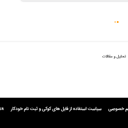
تحلیل و مقالات
یم خصوصی
سیاست استفاده از فایل های کوکی و ثبت نام خودکار
ck