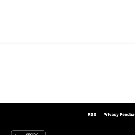
RSS
Privacy Feedba