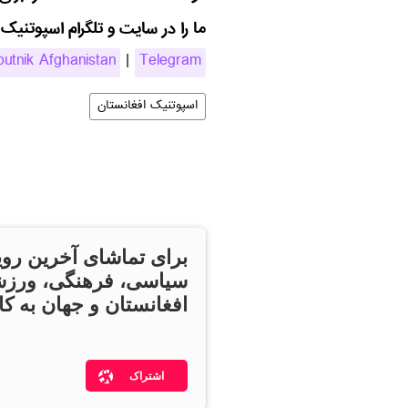
ما را در سایت و تلگرام اسپوتنیک 
putnik Afghanistan
|
Telegram
اسپوتنیک افغانستان
برای تماشای آخرین روی
سیاسی، فرهنگی، ورزش
افغانستان و جهان به کان
اشتراک