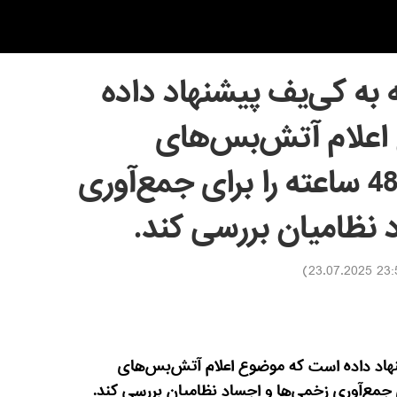
به کی‌یف پیشنهاد داده
علام آتش‌بس‌های
کوتاه‌مدت 24 تا 48 ساعته را برای جمع‌آوری
 نظامیان بررسی کند.
)
23:50 23.0
هاد داده است که موضوع اعلام آتش‌بس‌های