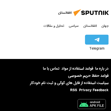
افغانستان
جهان
افغانستان
سیاسی
تحلیل و مقالات
Telegram
در باره ما
قواعد استفاده از مواد
تماس با ما
قواعد حفظ حریم خصوصی
سیاست استفاده از فایل های کوکی و ثبت نام خودکار
RSS
Privacy Feedback