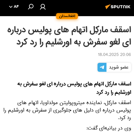
AF
افغانستان
اسقف مارکِل اتهام های پولیس درباره
ای لغو سفرش به اورشلیم را رد کرد
20:06 18.04.2025
عضو شوید
اسقف مارکِل اتهام های پولیس درباره ای لغو سفرش به
اورشلیم را رد کرد
اسقف مارکِل، نماینده میتروپولیتن مولداویا، اتهام های
پولیس درباره ای دلیل های جلوگیری از سفرش به اورشلیم را
رد کرد.
وی در بیانیه‌ای گفت: