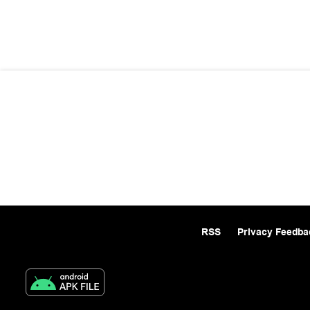
RSS
Privacy Feedba