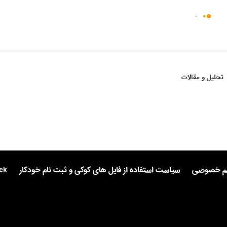
تحلیل و مقالات
یم خصوصی
سیاست استفاده از فایل های کوکی و ثبت نام خودکار
ck