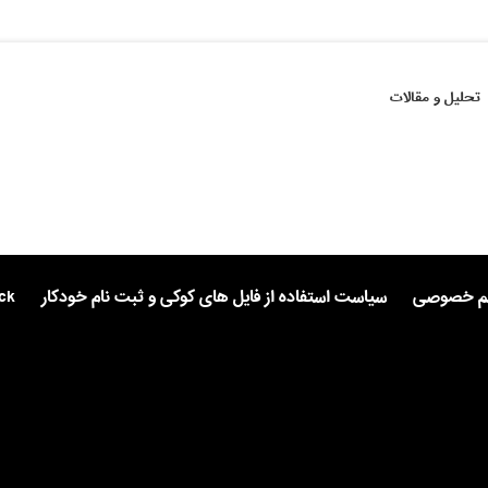
تحلیل و مقالات
یم خصوصی
سیاست استفاده از فایل های کوکی و ثبت نام خودکار
ck