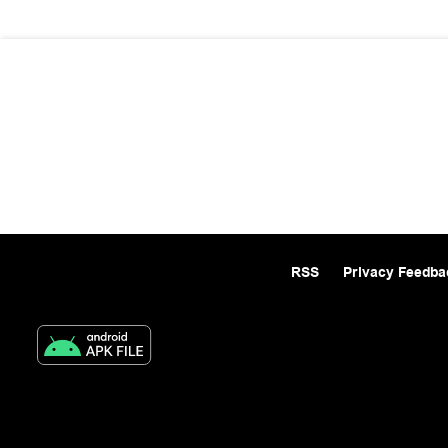
RSS
Privacy Feedba