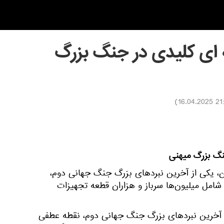
ه ای کلیدی در جنگ بزرگ
)
21:30 16
جنگ بزرگ میهنی
ن، یکی از آخرین نبردهای بزرگ جنگ جهانی دوم،
ه شامل میلیون‌ها سرباز و هزاران قطعه تجهیزات
ز آخرین نبردهای بزرگ جنگ جهانی دوم، نقطه عطفی