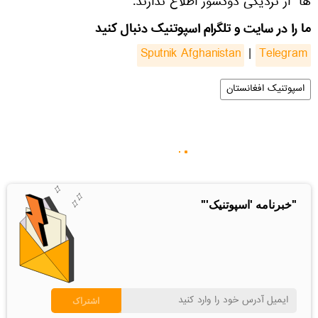
ها" از نزدیکی دوکشور اطلاع ندارند.
ما را در سایت و تلگرام اسپوتنیک دنبال کنید
Sputnik Afghanistan
|
Telegram
اسپوتنیک افغانستان
"خبرنامه 'اسپوتنیک'"