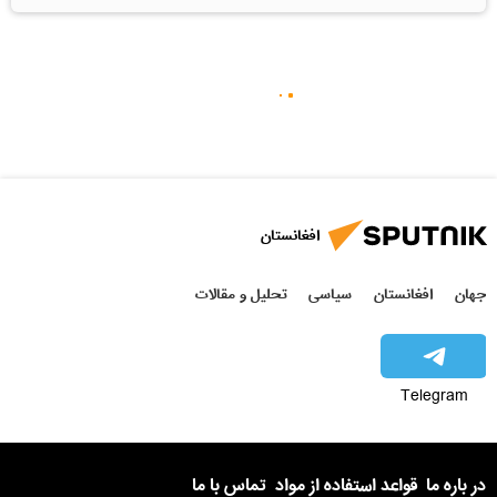
افغانستان
جهان
افغانستان
سیاسی
تحلیل و مقالات
Telegram
در باره ما
قواعد استفاده از مواد
تماس با ما