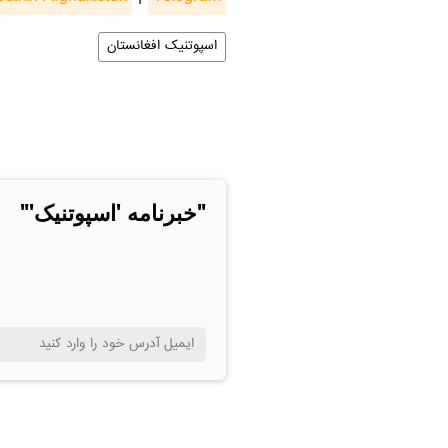
اسپوتنیک افغانستان
"خبرنامه 'اسپوتنیک'"