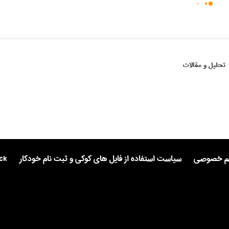
تحلیل و مقالات
یم خصوصی
سیاست استفاده از فایل های کوکی و ثبت نام خودکار
ck