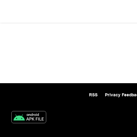
RSS
Privacy Feedba