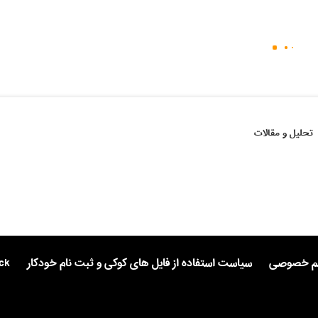
تحلیل و مقالات
یم خصوصی
سیاست استفاده از فایل های کوکی و ثبت نام خودکار
ck