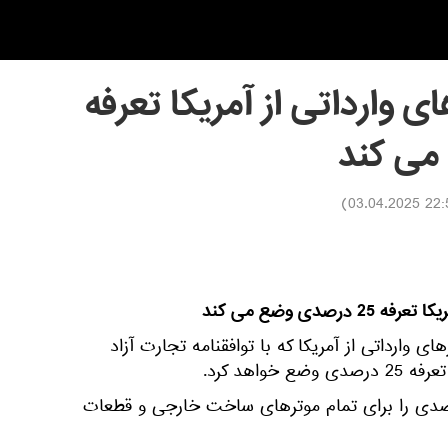
ای وارداتی از آمریکا تعرفه
)
22:50 03.0
رصدی وضع می کند
ای وارداتی از آمریکا که با توافقنامه تجارت آزاد
واهد کرد.
 پیش از این تعرفه 25 درصدی را برای تمام موترهای ساخت خارجی و قطعات