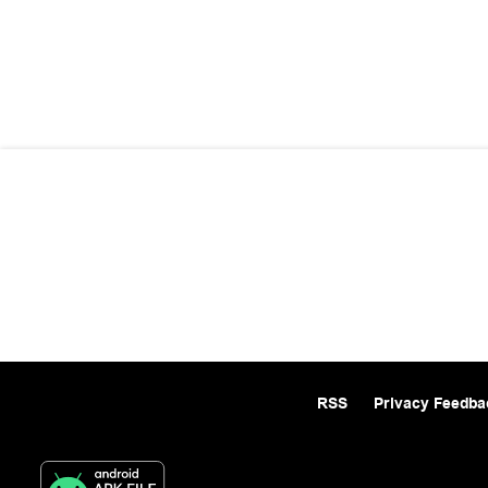
RSS
Privacy Feedba