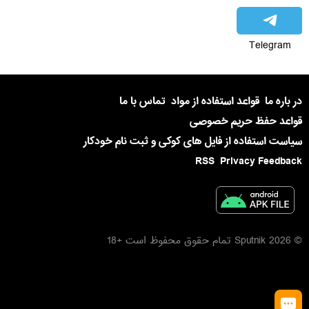
Telegram
در باره ما
قواعد استفاده از مواد
تماس با ما
قواعد حفظ حریم خصوصی
سیاست استفاده از فایل های کوکی و ثبت نام خودکار
RSS
Privacy Feedback
© 2026 Sputnik تمام حقوق محفوظ است +18