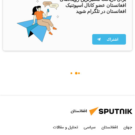
افغانستان عضو کانال اسپوتنیک
افغانستان در تلگرام شوید
اشتراک
افغانستان
جهان
افغانستان
سیاسی
تحلیل و مقالات