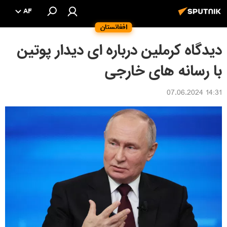
AF
افغانستان
دیدگاه کرملین درباره ای دیدار پوتین
با رسانه های خارجی
14:31 07.06.2024