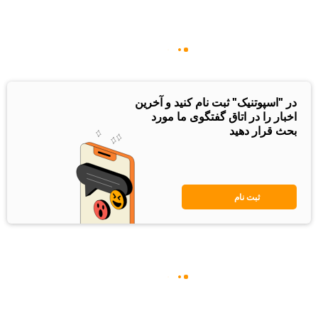
در "اسپوتنیک" ثبت نام کنید و آخرین
اخبار را در اتاق گفتگوی ما مورد
بحث قرار دهید
ثبت نام