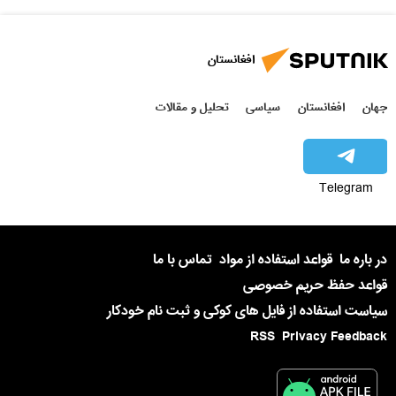
افغانستان
جهان
افغانستان
سیاسی
تحلیل و مقالات
Telegram
در باره ما
قواعد استفاده از مواد
تماس با ما
قواعد حفظ حریم خصوصی
سیاست استفاده از فایل های کوکی و ثبت نام خودکار
RSS
Privacy Feedback