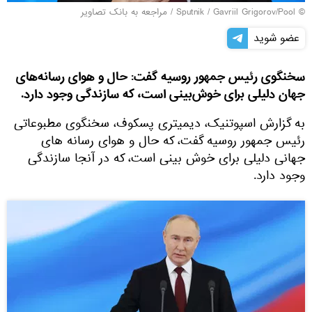
© Sputnik / Gavriil Grigorov/Pool
/
مراجعه به بانک تصاویر
عضو شوید
سخنگوی رئیس جمهور روسیه گفت: حال و هوای رسانه‌های
جهان دلیلی برای خوش‌بینی است، که سازندگی وجود دارد.
به گزارش اسپوتنیک، دیمیتری پسکوف، سخنگوی مطبوعاتی
رئیس جمهور روسیه گفت، که حال و هوای رسانه های
جهانی دلیلی برای خوش بینی است، که در آنجا سازندگی
وجود دارد.