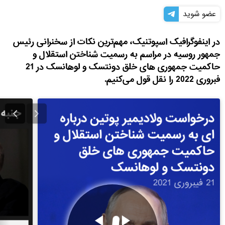
عضو شوید
در اینفوگرافیک اسپوتنیک، مهم‌ترین نکات از سخنرانی رئیس
جمهور روسیه در مراسم به رسمیت شناختن استقلال و
حاکمیت جمهوری های خلق دونتسک و لوهانسک در 21
فبروری 2022 را نقل قول می‌کنیم.