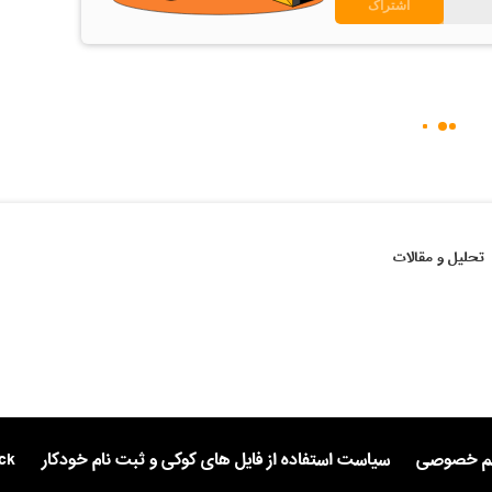
تحلیل و مقالات
یم خصوصی
سیاست استفاده از فایل های کوکی و ثبت نام خودکار
ck