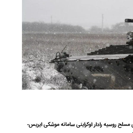
مسلح روسیه رادار اوکراینی سامانه موشکی ایریس-