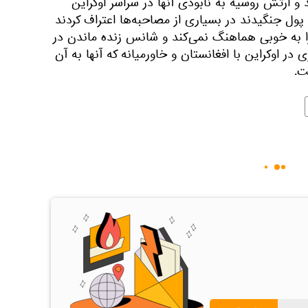
و ارتش روسیه به نابودی آنها در سراسر اوکراین
 پول جنگیدند در بسیاری از مصاحبه‌ها اعتراف کردند
ا به خوبی هماهنگ نمی‌کند و شانس زنده ماندن در
در اوکراین با افغانستان و خاورمیانه که آنها به آن
ت.