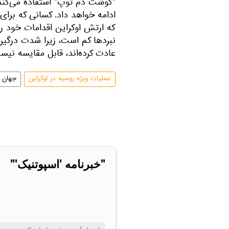
"گوشت دم توپ" استفاده می‌کند 
ادامه خواهد داد. کسانی که برای
که ارتش اوکراین اقدامات خود ر
نبردها کم است، زیرا شدت درگیری 
عادت کرده‌اند، قابل مقایسه نیس
عملیات ویژه روسیه در اوکراین
جهان
"خبرنامه 'اسپوتنیک'"