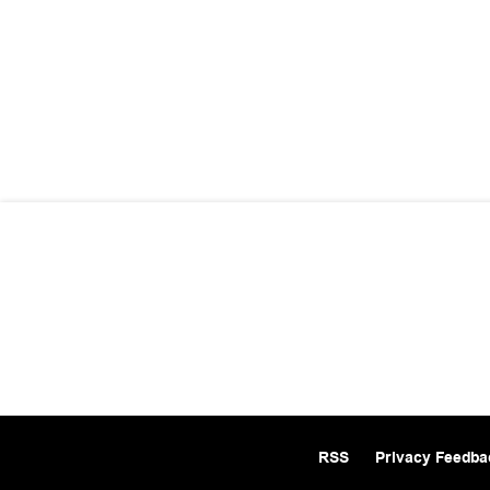
RSS
Privacy Feedba