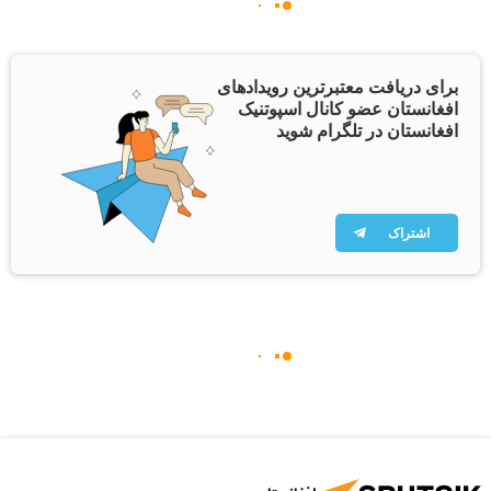
برای دریافت معتبرترین رویدادهای
افغانستان عضو کانال اسپوتنیک
افغانستان در تلگرام شوید
اشتراک