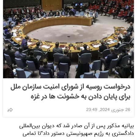
درخواست روسیه از شورای امنیت سازمان ملل
برای پایان دادن به خشونت ها در غزه
26 جنوری 2024, 23:49
بیانیه مذکور پس از آن صادر شد که دیوان بین‌المللی
دادگستری به رژیم صهیونیستی دستور داد"تا تمامی