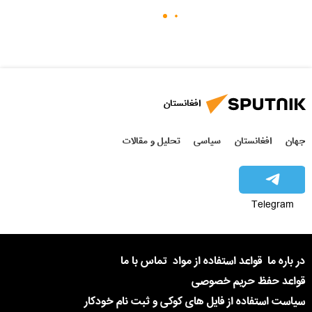
افغانستان
جهان
افغانستان
سیاسی
تحلیل و مقالات
Telegram
در باره ما
قواعد استفاده از مواد
تماس با ما
قواعد حفظ حریم خصوصی
سیاست استفاده از فایل های کوکی و ثبت نام خودکار