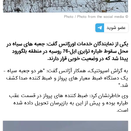
© Photo / Photo from the social media
عضو شوید
یکی از نمایندگان خدمات اورژانس گفت: جعبه های سیاه در
محل سقوط طیاره ترابری ایل-76 روسیه در منطقه بلگورود
پیدا شد که در وضعیت خوبی قرار دارند.
به گزاش اسپوتنیک، همکار آژانس گفت: "هر دو جعبه سیاه -
یک دستگاه ضبط معیار های پرواز و ضبط کننده صدا کشف
شد."
وی خاطرنشان کرد: ضبط کننده های پرواز در قسمت عقب
طیاره بوده و پیش از این به بازپرسان تحویل داده شده
است.