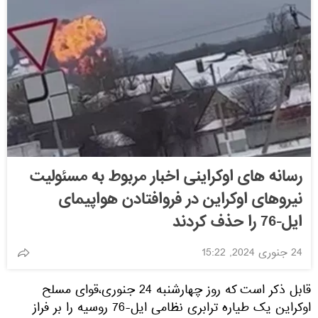
رسانه های اوکراینی اخبار مربوط به مسئولیت
نیروهای اوکراین در فروافتادن هواپیمای
ایل-76 را حذف کردند
24 جنوری 2024, 15:22
قابل ذکر است که روز چهارشنبه 24 جنوری،قوای مسلح
اوکراین یک طیاره ترابری نظامی ایل-76 روسیه را بر فراز