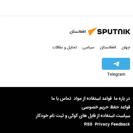
افغانستان
جهان
افغانستان
سیاسی
تحلیل و مقالات
Telegram
در باره ما
قواعد استفاده از مواد
تماس با ما
قواعد حفظ حریم خصوصی
سیاست استفاده از فایل های کوکی و ثبت نام خودکار
RSS
Privacy Feedback