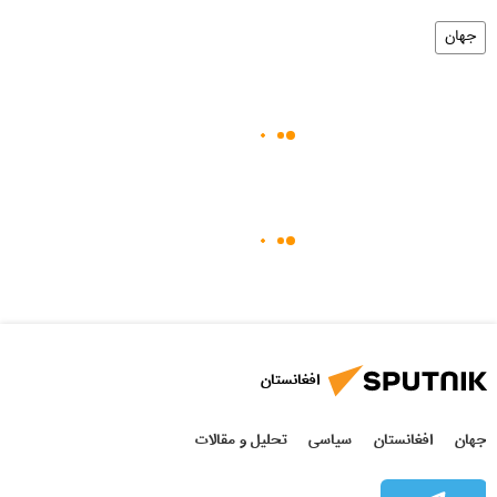
جهان
افغانستان
جهان
افغانستان
سیاسی
تحلیل و مقالات