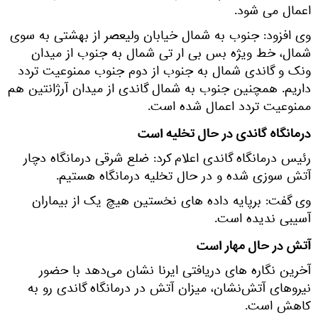
اعمال می شود.
وی افزود: جنوب به شمال خیابان ولیعصر از بهشتی به سوی
شمال، خط ویژه بس بی ار تی شمال به جنوب از میدان
ونک و گاندی شمال به جنوب از دوم جنوب ممنوعیت تردد
داریم. همچنین جنوب به شمال گاندی از میدان آرژانتین هم
ممنوعیت تردد اعمال شده است.
درمانگاه گاندی در حال تخلیه است
رئیس درمانگاه گاندی اعلام کرد: ضلع شرقی درمانگاه دچار
آتش سوزی شده و در حال تخلیه درمانگاه هستیم.
وی گفت: برپایه داده های نخستین هیچ یک از بیماران
آسیبی ندیده است.
آتش در حال مهار است
آخرین نگاره های دریافتی ایرنا نشان می‌دهد با حضور
نیروهای آتش‌نشان، میزان آتش در درمانگاه گاندی رو به
کاهش است.