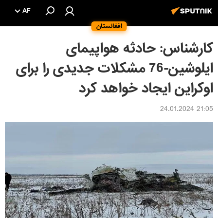
AF
افغانستان
کارشناس: حادثه هواپیمای
ایلوشین-76 مشکلات جدیدی را برای
اوکراین ایجاد خواهد کرد
21:05 24.01.2024