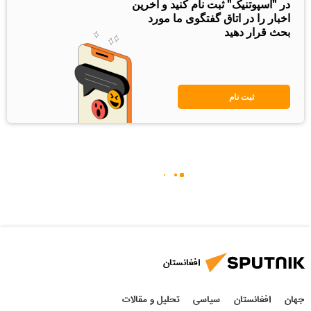
در "اسپوتنیک" ثبت نام کنید و آخرین
اخبار را در اتاق گفتگوی ما مورد
بحث قرار دهید
ثبت نام
افغانستان
جهان
افغانستان
سیاسی
تحلیل و مقالات