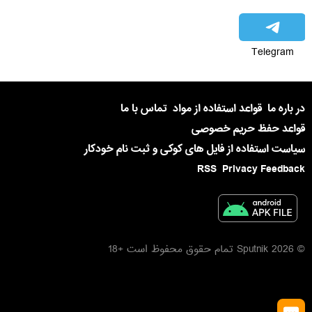
Telegram
در باره ما
قواعد استفاده از مواد
تماس با ما
قواعد حفظ حریم خصوصی
سیاست استفاده از فایل های کوکی و ثبت نام خودکار
RSS
Privacy Feedback
© 2026 Sputnik تمام حقوق محفوظ است +18