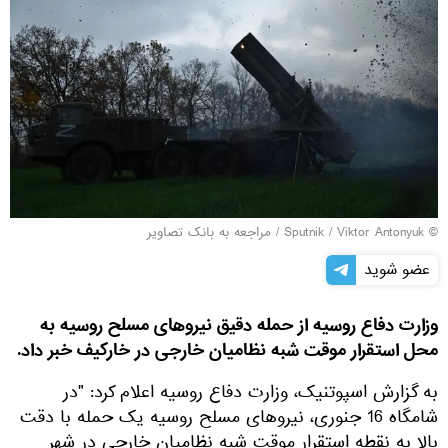
© Sputnik / Viktor Antonyuk
/
مراجعه به بانک تصاویر
عضو شوید
وزارت دفاع روسیه از حمله دقیق نیروهای مسلح روسیه به
محل استقرار موقت شبه نظامیان خارجی در خارکیف خبر داد.
به گزارش اسپوتنیک، وزارت دفاع روسیه اعلام کرد: "در
شامگاه 16 جنوری، نیروهای مسلح روسیه یک حمله با دقت
بالا به نقطه استقرار موقت شبه نظامیان خارجی در شهر