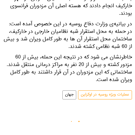
خارکیف انجام دادند که هسته اصلی آن مزدوران فرانسوی
بودند.
در بیانیه‌ی وزارت دفاع روسیه در این خصوص آمده است:
در حمله به محل استقرار شبه نظامیان خارجی در خارکیف،
ساختمان محل استقرار آن ها به طور کامل ویران شد و بیش
از 60 شبه نظامی کشته شدند.
خاطرنشان می شود که در نتیجه این حمله، بیش از 60
مزدور کشته و بیش از 20 نفر به مراکز درمانی منتقل شدند.
ساختمانی که این مزدوران در آن قرار داشتند به طور کامل
ویران شده است.
عملیات ویژه روسیه در اوکراین
جهان