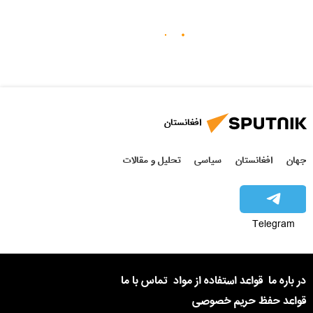
افغانستان
جهان
افغانستان
سیاسی
تحلیل و مقالات
Telegram
در باره ما
قواعد استفاده از مواد
تماس با ما
قواعد حفظ حریم خصوصی