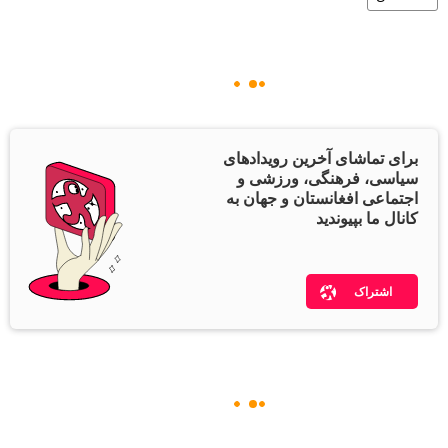
برای تماشای آخرین رویدادهای
سیاسی، فرهنگی، ورزشی و
اجتماعی افغانستان و جهان به
کانال ما بپیوندید
اشتراک