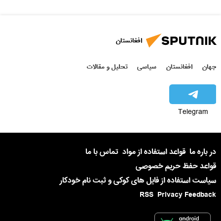
افغانستان
جهان
افغانستان
سیاسی
تحلیل و مقالات
Telegram
در باره ما
قواعد استفاده از مواد
تماس با ما
قواعد حفظ حریم خصوصی
سیاست استفاده از فایل های کوکی و ثبت نام خودکار
RSS
Privacy Feedback