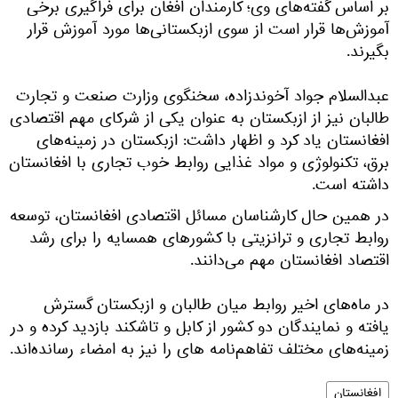
بر اساس گفته‌های وی؛ کارمندان افغان برای فراگیری برخی
آموزش‌ها قرار است از سوی ازبکستانی‌ها مورد آموزش قرار
بگیرند.
عبدالسلام جواد آخوندزاده، سخنگوی‌ وزارت صنعت و تجارت
طالبان نیز از ازبکستان به عنوان یکی از شرکای مهم اقتصادی
افغانستان یاد کرد و اظهار داشت: ازبکستان در زمینه‌های
برق، تکنولوژی و مواد غذایی روابط خوب تجاری با افغانستان
داشته است.
در همین حال کارشناسان مسائل اقتصادی افغانستان، توسعه
روابط تجاری و ترانزیتی با کشورهای همسایه را برای رشد
اقتصاد افغانستان مهم می‌دانند.
در ماه‌های اخیر روابط میان طالبان و ازبکستان گسترش
یافته و نمایندگان دو کشور از کابل و تاشکند بازدید کرده و در
زمینه‌های مختلف تفاهم‌نامه های را نیز به امضاء رسانده‌اند.
افغانستان